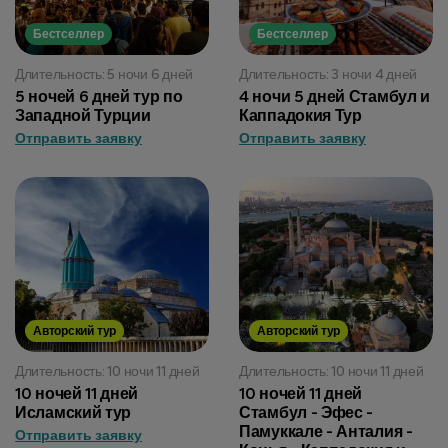
Бестселлер
Бестселлер
Длительность: 5 ночи 6 дней
Длительность: 3 ночи 4 дней
5 ночей 6 дней тур по
4 ночи 5 дней Стамбул и
Западной Турции
Каппадокия Тур
Отправить заявку
Отправить заявку
Авторский тур
Авторский тур
Длительность: 10 ночи 11 дней
Длительность: 10 ночи 11 дней
10 ночей 11 дней
10 ночей 11 дней
Исламский тур
Стамбул - Эфес -
Памуккале - Анталия -
Отправить заявку