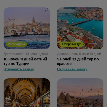
Распродажа
Авторский тур
Длительность: 10 ночи 11 дней
Длительность: 9 ночи 10 дней
10 ночей 11 дней летний
9 ночей 10 дней тур по
тур по Турции
красоте
Отправить заявку
Отправить заявку