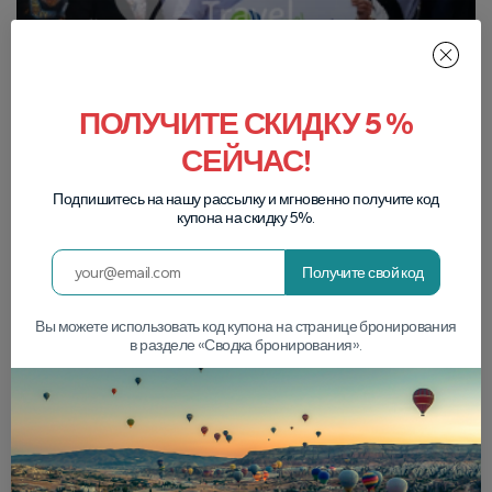
ПОЛУЧИТЕ СКИДКУ 5 %
СЕЙЧАС!
Подпишитесь на нашу рассылку и мгновенно получите код
купона на скидку 5%.
Получите свой код
Вы можете использовать код купона на странице бронирования
в разделе «Сводка бронирования».