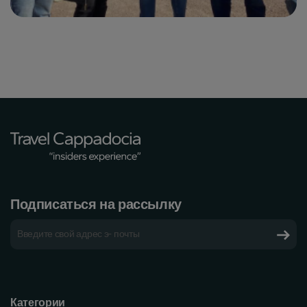
Подписаться на рассылку
Категории