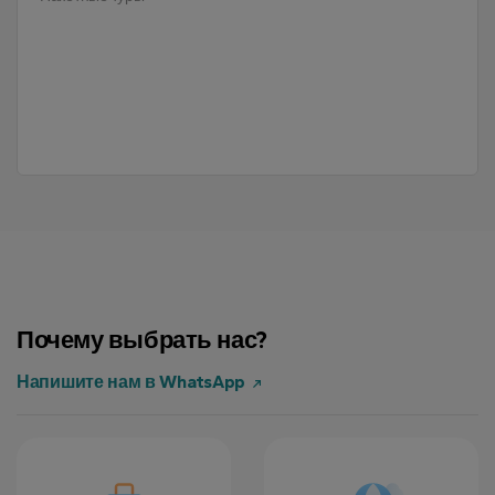
Почему выбрать нас?
Напишите нам в WhatsApp