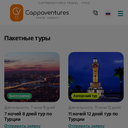
CAPPAVENTURES TRAVEL - 17102
Пакетные туры
Бестселлер
Авторский тур
Длительность: 7 ночи 8 дней
Длительность: 11 ночи 12 дней
7 ночей 8 дней тур по
11 ночей 12 дней тур по
Турции
Турции
Отправить заявку
Отправить заявку