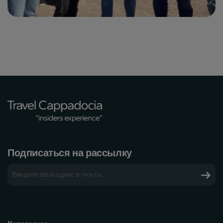
Подписаться на рассылку