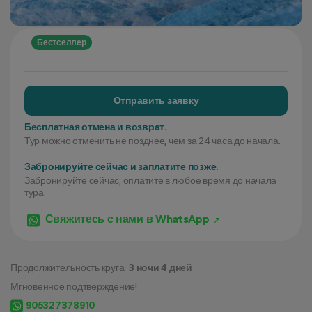
Бестселлер
Отправить заявку
Бесплатная отмена и возврат.
Тур можно отменить не позднее, чем за 24 часа до начала.
Забронируйте сейчас и заплатите позже.
Забронируйте сейчас, оплатите в любое время до начала
тура.
Свяжитесь с нами в WhatsApp
Продолжительность круга:
3 ночи 4 дней
Мгновенное подтверждение!
905327378910