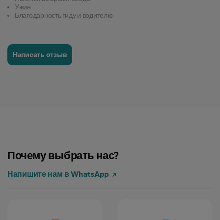
Ужин
Благодарность гиду и водителю
Написать отзыв
Почему выбрать нас?
Напишите нам в WhatsApp