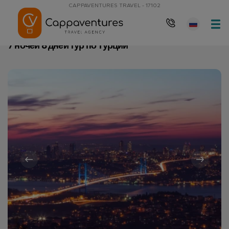
CAPPAVENTURES TRAVEL - 17102
Главная
7 ночей 8 дней тур по Турции
7 ночей 8 дней тур по Турции