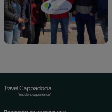
Подписаться на рассылку