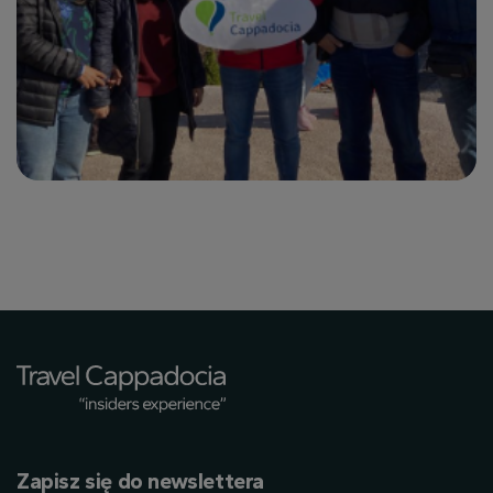
Zapisz się do newslettera