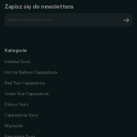
Zapisz się do newslettera
Kategorie
Istanbul Tours
Hot Air Balloon Cappadocia
Red Tour Cappadocia
Green Tour Cappadocia
Efesus Tours
Cappadocia Tours
Wycieczki
Pamukkale Tours