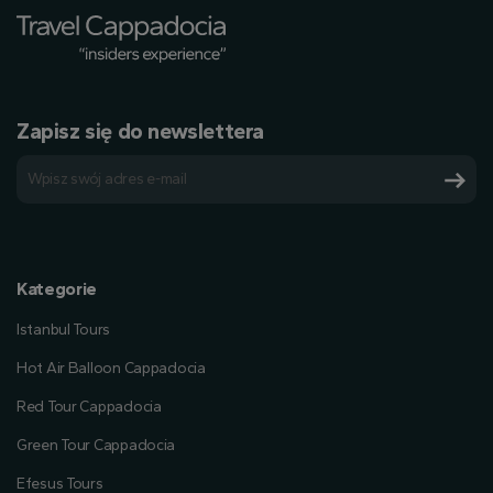
Zapisz się do newslettera
Kategorie
Istanbul Tours
Hot Air Balloon Cappadocia
Red Tour Cappadocia
Green Tour Cappadocia
Efesus Tours