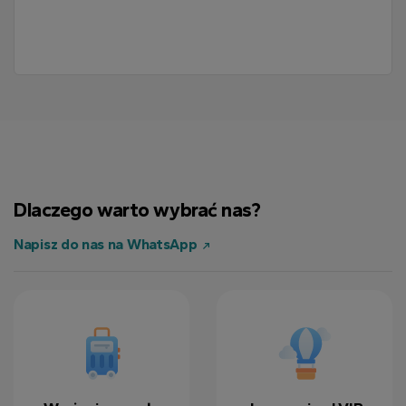
Dlaczego warto wybrać nas?
Napisz do nas na WhatsApp