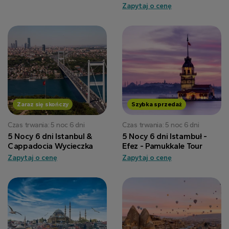
Zapytaj o cenę
Zaraz się skończy
Szybka sprzedaż
Czas trwania: 5 noc 6 dni
Czas trwania: 5 noc 6 dni
5 Nocy 6 dni Istanbul &
5 Nocy 6 dni Istambuł -
Cappadocia Wycieczka
Efez - Pamukkale Tour
Zapytaj o cenę
Zapytaj o cenę