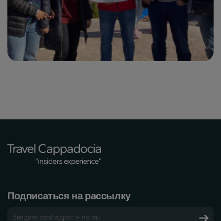
Подписаться на рассылку