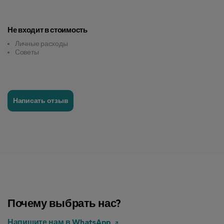
Не входит в стоимость
Личные расходы
Советы
Написать отзыв
Почему выбрать нас?
Напишите нам в WhatsApp