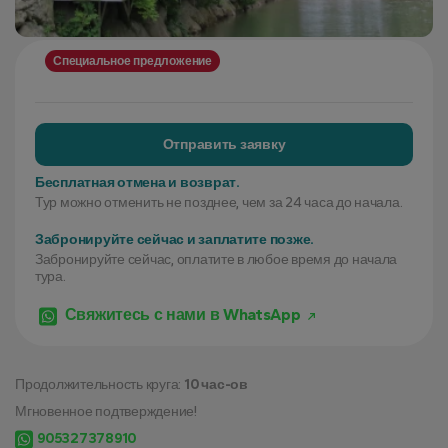
Специальное предложение
Отправить заявку
Бесплатная отмена и возврат.
Тур можно отменить не позднее, чем за 24 часа до начала.
Забронируйте сейчас и заплатите позже.
Забронируйте сейчас, оплатите в любое время до начала
тура.
Свяжитесь с нами в WhatsApp
Продолжительность круга:
10 час-ов
Мгновенное подтверждение!
905327378910