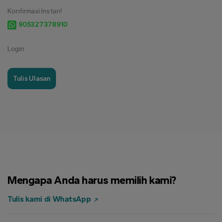
Konfirmasi Instan!
905327378910
Login
Tulis Ulasan
Mengapa Anda harus memilih kami?
Tulis kami di WhatsApp