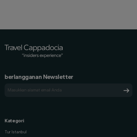
berlangganan Newsletter
Kategori
Tur Istanbul