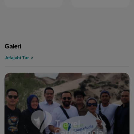
Galeri
Jelajahi Tur