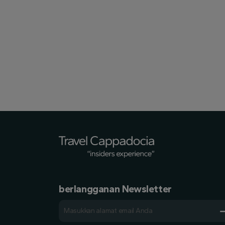
berlangganan Newsletter