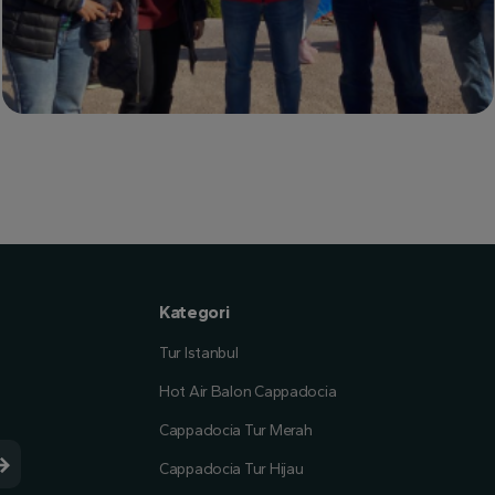
Kategori
Tur Istanbul
Hot Air Balon Cappadocia
Cappadocia Tur Merah
Cappadocia Tur Hijau