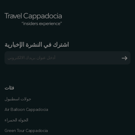
اشترك في النشرة الإخبارية
فئات
جولات اسطنبول
Air Balloon Cappadocia
الجولة الحمراء
Green Tour Cappadocia