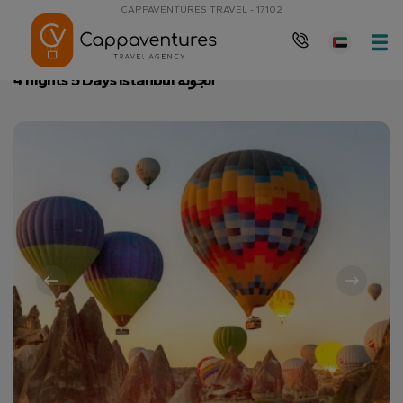
CAPPAVENTURES TRAVEL - 17102
4 nights 5 Days Istanbul الجولة
الصفحة الرئيسية
4 nights 5 Days Istanbul الجولة