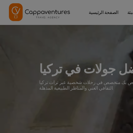
بئة
الصفحة الرئيسية
خاص بك متخصص في رحلات شخصية عبر تراث تركيا
الثقافي الغني والمناظر الطبيعية المذهلة.