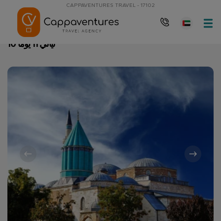
CAPPAVENTURES TRAVEL - 17102
10 ليالي 11 يوماً
الصفحة الرئيسية
10 ليالي 11 يوماً