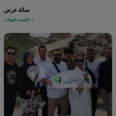
صالة عرض
اكتشف الجولات