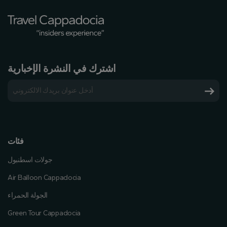
اشترك في النشرة الإخبارية
فئات
جولات اسطنبول
Air Balloon Cappadocia
الجولة الحمراء
Green Tour Cappadocia