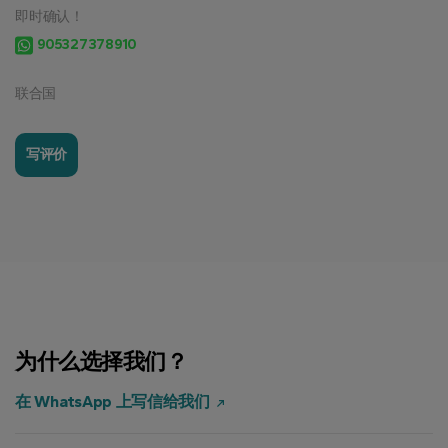
即时确认！
905327378910
联合国
写评价
为什么选择我们？
在 WhatsApp 上写信给我们