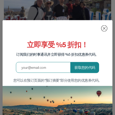
立即享受 %5 折扣！
订阅我们的时事通讯并立即获得 %5 折扣优惠券代码。
获取您的代码
您可以在预订页面的“预订摘要”部分使用您的优惠券代码。