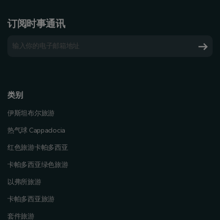
订阅时事通讯
类别
伊斯坦布尔旅游
热气球 Cappadocia
红色旅游卡帕多西亚
卡帕多西亚绿色旅游
以弗所旅游
卡帕多西亚旅游
套件旅游