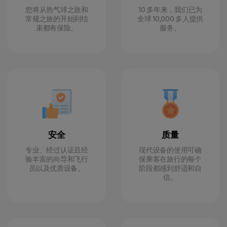
您将从热气球之旅和
10 多年来，我们已为
常规之旅的开始到结
全球 10,000 多人提供
束都有保险。
服务。
安全
质量
专业、经过认证且经
现代设备的使用可确
验丰富的向导和飞行
保乘客在旅行的每个
员以及优质设备。
阶段都感到舒适和自
信。