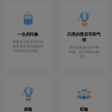
一生的印象
闪亮的贵宾车和气
球
承载着卡帕多奇亚壮
丽景色带来的愉悦和
我们拥有最大的 VIP
情感负担的体验。
车辆、热气球和全新
车队。
保险
经验