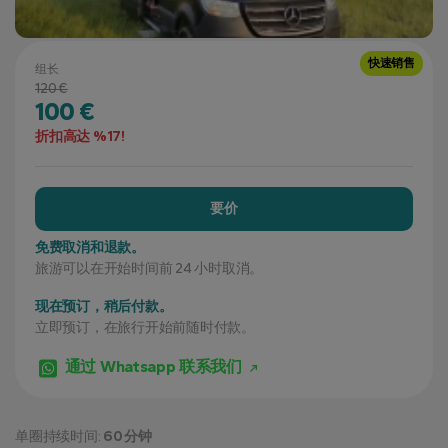
快速销售
组长
120 €
100 €
折扣高达 %17!
要价
免费取消和退款。
旅游可以在开始时间前 24 小时取消。
现在预订，稍后付款。
立即预订，在旅行开始前随时付款。
通过 Whatsapp 联系我们
单圈持续时间:
60 分钟