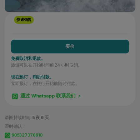
快速销售
要价
免费取消和退款。
旅游可以在开始时间前 24 小时取消。
现在预订，稍后付款。
立即预订，在旅行开始前随时付款。
通过 Whatsapp 联系我们
单圈持续时间:
5 夜 6 天
即时确认！
905327378910