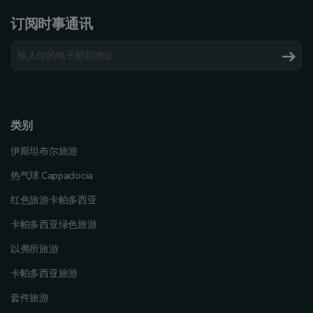
订阅时事通讯
类别
伊斯坦布尔旅游
热气球 Cappadocia
红色旅游卡帕多西亚
卡帕多西亚绿色旅游
以弗所旅游
卡帕多西亚旅游
套件旅游