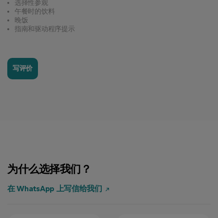
选择性参观
午餐时的饮料
晚饭
指南和驱动程序提示
写评价
为什么选择我们？
在 WhatsApp 上写信给我们