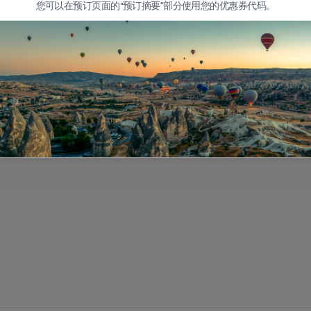
您可以在预订页面的“预订摘要”部分使用您的优惠券代码。