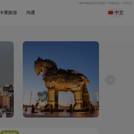
CAPPAVENTURES TRAVEL - 17102
卡莱旅游
沟通
中文