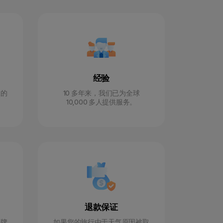
经验
旅的
10 多年来，我们已为全球
10,000 多人提供服务。
退款保证
持牌
如果您的旅行由于天气原因被取