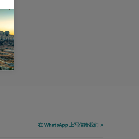
在 WhatsApp 上写信给我们