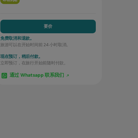
即将到期
要价
免费取消和退款。
旅游可以在开始时间前 24 小时取消。
现在预订，稍后付款。
立即预订，在旅行开始前随时付款。
通过 Whatsapp 联系我们