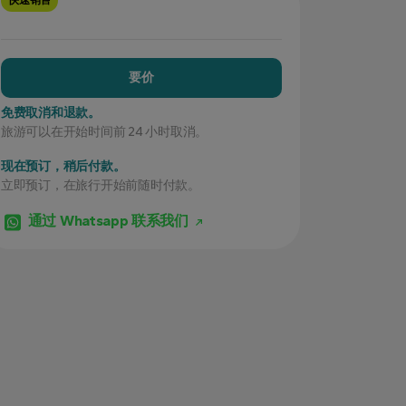
快速销售
要价
免费取消和退款。
旅游可以在开始时间前 24 小时取消。
现在预订，稍后付款。
立即预订，在旅行开始前随时付款。
通过 Whatsapp 联系我们