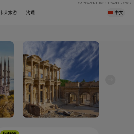
CAPPAVENTURES TRAVEL - 17102
卡莱旅游
沟通
中文