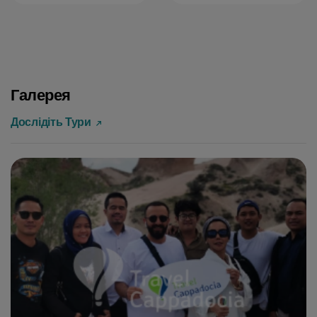
Галерея
Дослідіть Тури