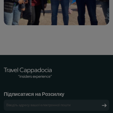
Підписатися на Розсилку