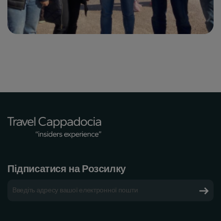
Підписатися на Розсилку