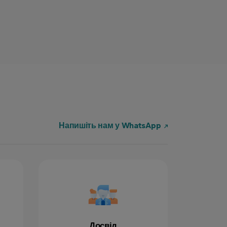
Напишіть нам у WhatsApp
Досвід