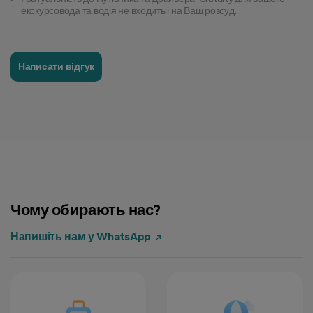
екскурсовода та водія не входить і на Ваш розсуд.
Написати відгук
Чому обирають нас?
Напишіть нам у WhatsApp