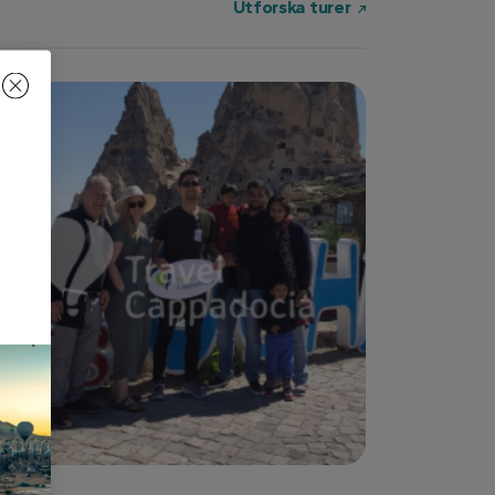
Utforska turer