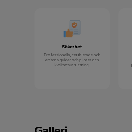
Säkerhet
Professionella, certifierade och
erfarna guider och piloter och
kvalitetsutrustning.
Galleri