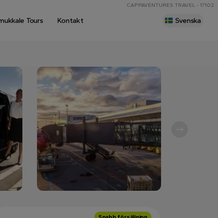
CAPPAVENTURES TRAVEL - 17102
mukkale Tours
Kontakt
Svenska
Snabb försäljning