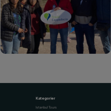
Kategorier
Istanbul Tours