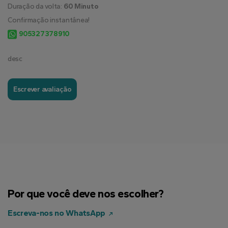
Duração da volta:
60 Minuto
Confirmação instantânea!
905327378910
desc
Escrever avaliação
Por que você deve nos escolher?
Escreva-nos no WhatsApp