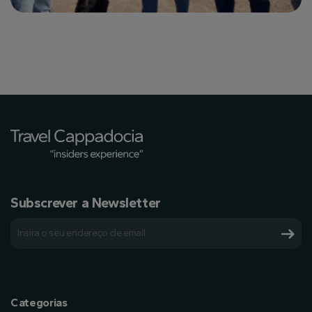
Subscrever a Newsletter
Categorias