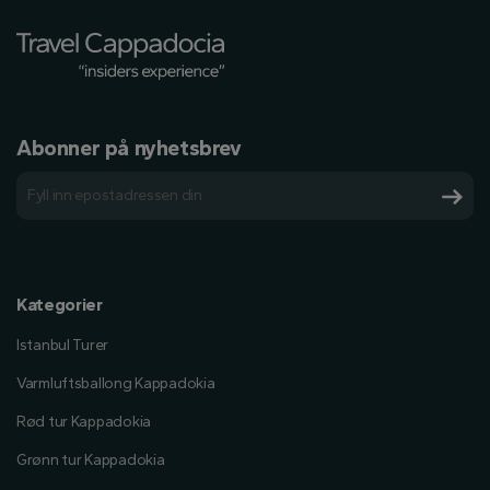
Abonner på nyhetsbrev
Kategorier
Istanbul Turer
Varmluftsballong Kappadokia
Rød tur Kappadokia
Grønn tur Kappadokia