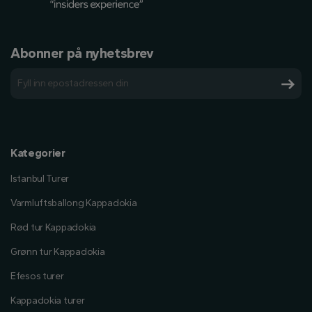
Abonner på nyhetsbrev
Kategorier
Istanbul Turer
Varmluftsballong Kappadokia
Rød tur Kappadokia
Grønn tur Kappadokia
Efesos turer
Kappadokia turer