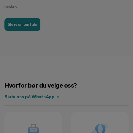
beskriv
Skriv en omtale
Hvorfor bør du velge oss?
Skriv oss på WhatsApp