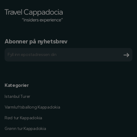
Abonner på nyhetsbrev
Kategorier
Istanbul Turer
Varmluftsballong Kappadokia
Rød tur Kappadokia
Grønn tur Kappadokia