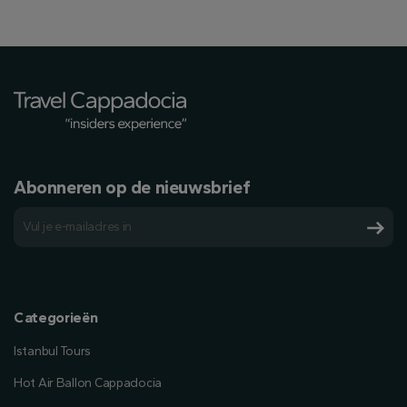
Abonneren op de nieuwsbrief
Categorieën
Istanbul Tours
Hot Air Ballon Cappadocia