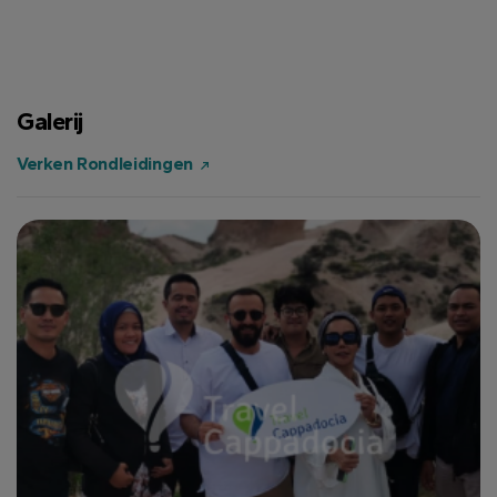
Galerij
Verken Rondleidingen