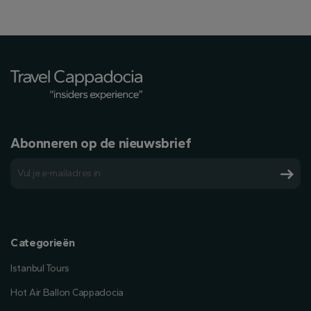
Abonneren op de nieuwsbrief
Categorieën
Istanbul Tours
Hot Air Ballon Cappadocia