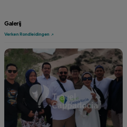
Galerij
Verken Rondleidingen