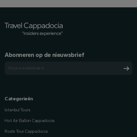
Abonneren op de nieuwsbrief
Categorieën
Istanbul Tours
Hot Air Ballon Cappadocia
Rode Tour Cappadocia