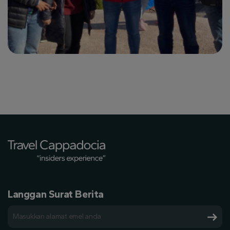
Langgan Surat Berita