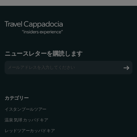
ニュースレターを購読します
カテゴリー
イスタンブールツアー
温泉 気球 カッパドキア
レッドツアーカッパドキア