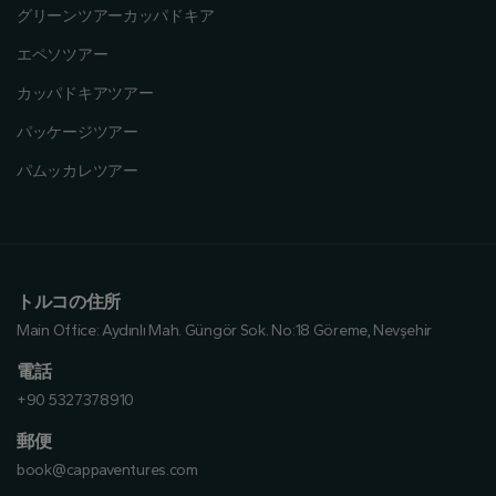
グリーンツアーカッパドキア
エペソツアー
カッパドキアツアー
パッケージツアー
パムッカレツアー
トルコの住所
Main Office:
Aydınlı Mah. Güngör Sok. No:18 Göreme, Nevşehir
電話
+90 5327378910
郵便
book@cappaventures.com