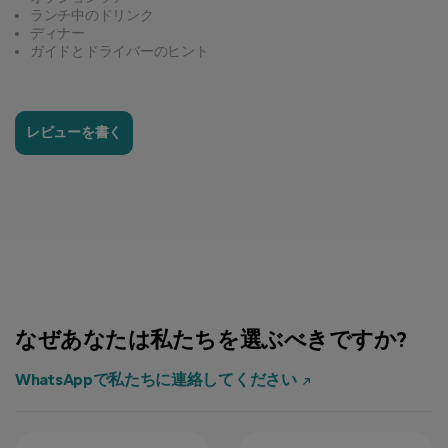
ランチ中のドリンク
ディナー
ガイドとドライバーのヒント
レビューを書く
なぜあなたは私たちを選ぶべきですか?
WhatsAppで私たちに連絡してください