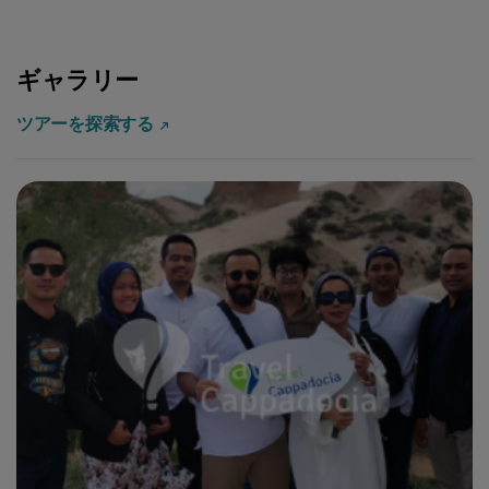
ギャラリー
ツアーを探索する