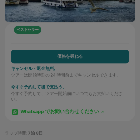
ベストセラー
価格を尋ねる
キャンセル・返金無料。
ツアーは開始時刻の 24 時間前までキャンセルできます。
今すぐ予約して後で支払う。
今すぐ予約して、ツアー開始前にいつでもお支払いくださ
い。
Whatsapp でお問い合わせください
ラップ時間:
7泊 8日