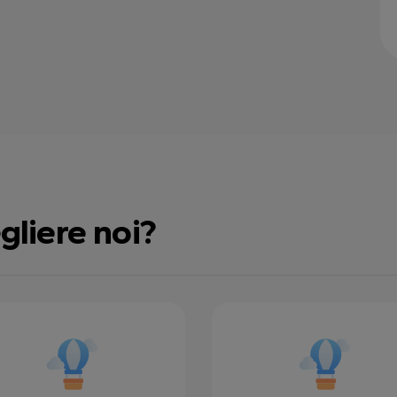
gliere noi?