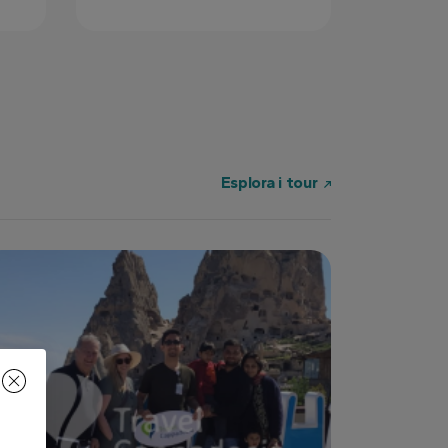
Esplora i tour