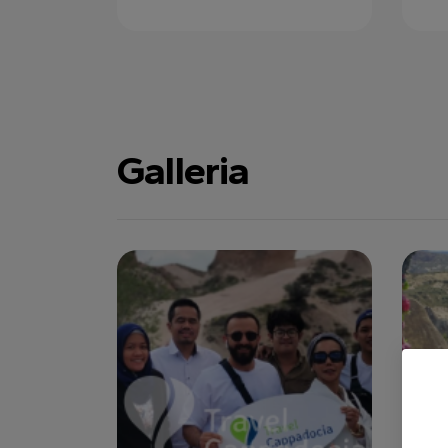
Galleria