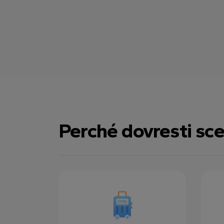
Perché dovresti sce