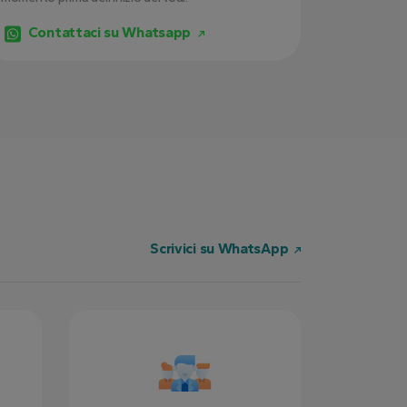
Contattaci su Whatsapp
Scrivici su WhatsApp