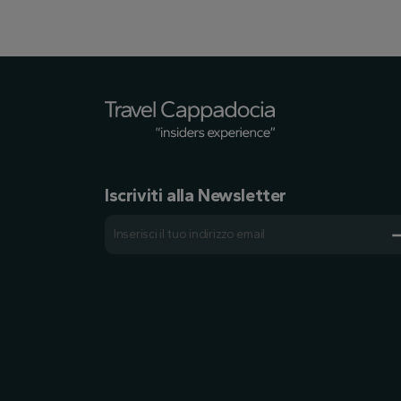
Iscriviti alla Newsletter