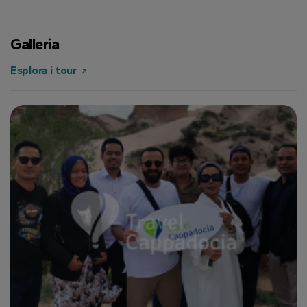
Galleria
Esplora i tour