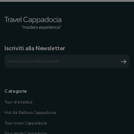
Iscriviti alla Newsletter
Categorie
Tour di Istanbul
Hot Air Balloon Cappadocia
Tour rosso Cappadocia
Tour verde Cappadocia