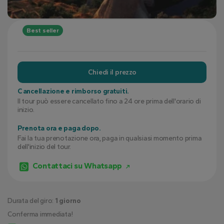
Best seller
Chiedi il prezzo
Cancellazione e rimborso gratuiti.
Il tour può essere cancellato fino a 24 ore prima dell'orario di
inizio.
Prenota ora e paga dopo.
Fai la tua prenotazione ora, paga in qualsiasi momento prima
dell'inizio del tour.
Contattaci su Whatsapp
Durata del giro:
1 giorno
Conferma immediata!