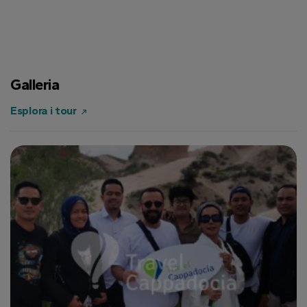
Galleria
Esplora i tour