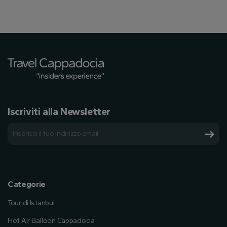
Iscriviti alla Newsletter
Categorie
Tour di Istanbul
Hot Air Balloon Cappadocia