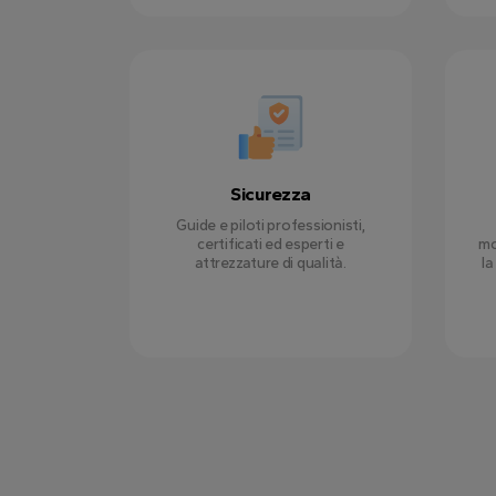
Sicurezza
Guide e piloti professionisti,
certificati ed esperti e
mo
attrezzature di qualità.
la