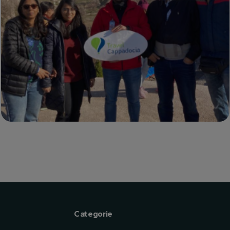
Categorie