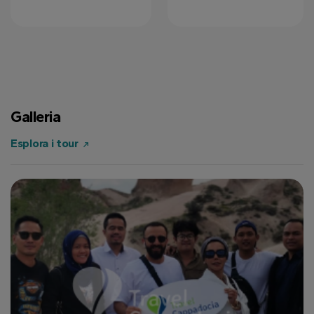
Galleria
Esplora i tour