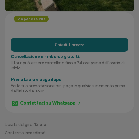
Sta per esaurirsi
Chiedi il prezzo
Cancellazione e rimborso gratuiti.
Il tour può essere cancellato fino a 24 ore prima dell'orario di
inizio.
Prenota ora e paga dopo.
Fai la tua prenotazione ora, paga in qualsiasi momento prima
dell'inizio del tour.
Contattaci su Whatsapp
Durata del giro:
12 ora
Conferma immediata!