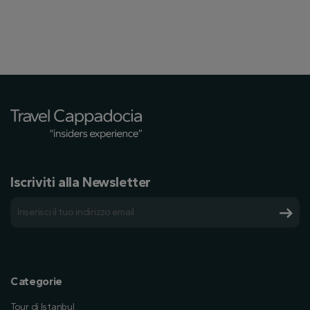
Iscriviti alla Newsletter
Categorie
Tour di Istanbul