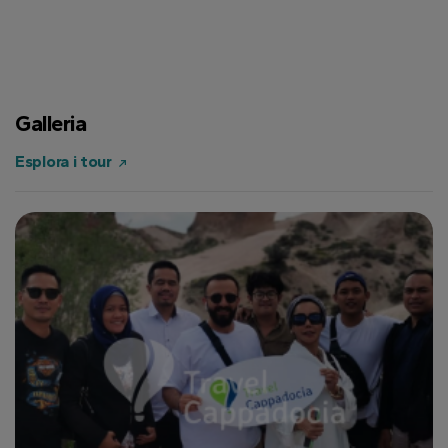
Galleria
Esplora i tour