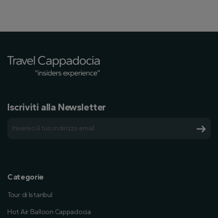
Iscriviti alla Newsletter
Categorie
Tour di Istanbul
Hot Air Balloon Cappadocia