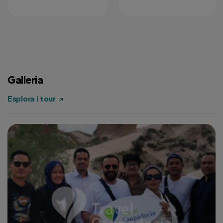
Galleria
Esplora i tour