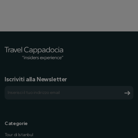
Iscriviti alla Newsletter
Categorie
Tour di Istanbul