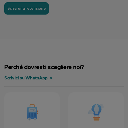
Scrivi una recensione
Perché dovresti scegliere noi?
Scrivici su WhatsApp