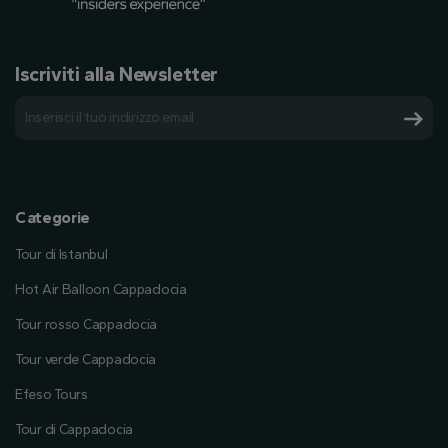
Iscriviti alla Newsletter
Categorie
Tour di Istanbul
Hot Air Balloon Cappadocia
Tour rosso Cappadocia
Tour verde Cappadocia
Efeso Tours
Tour di Cappadocia