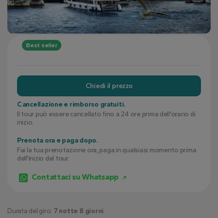
Best seller
Chiedi il prezzo
Cancellazione e rimborso gratuiti.
Il tour può essere cancellato fino a 24 ore prima dell'orario di
inizio.
Prenota ora e paga dopo.
Fai la tua prenotazione ora, paga in qualsiasi momento prima
dell'inizio del tour.
Contattaci su Whatsapp
Durata del giro:
7 notte 8 giorni