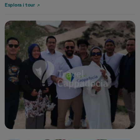
Esplora i tour