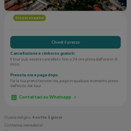
Sta per esaurirsi
Chiedi il prezzo
Cancellazione e rimborso gratuiti.
Il tour può essere cancellato fino a 24 ore prima dell'orario di
inizio.
Prenota ora e paga dopo.
Fai la tua prenotazione ora, paga in qualsiasi momento prima
dell'inizio del tour.
Contattaci su Whatsapp
Durata del giro:
4 notte 5 giorni
Conferma immediata!