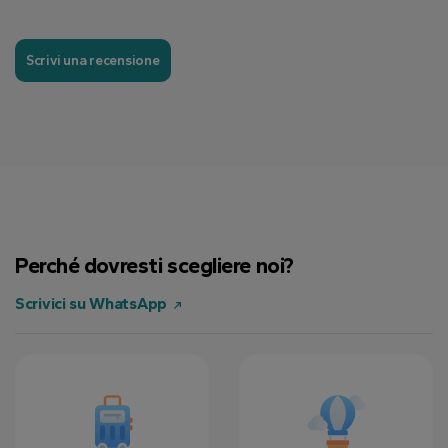
Scrivi una recensione
Perché dovresti scegliere noi?
Scrivici su WhatsApp