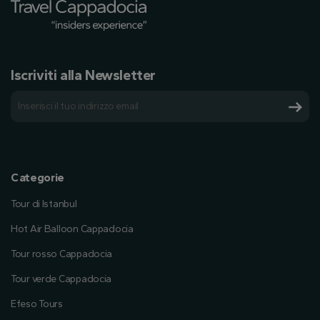
Iscriviti alla Newsletter
Categorie
Tour di Istanbul
Hot Air Balloon Cappadocia
Tour rosso Cappadocia
Tour verde Cappadocia
Efeso Tours