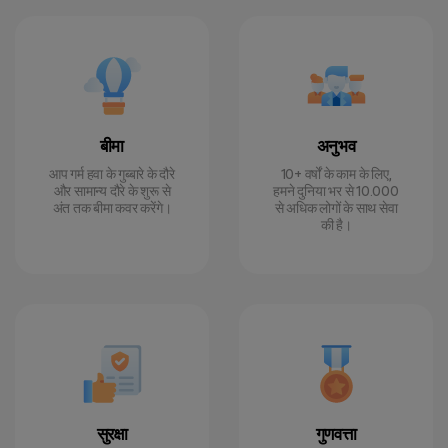
बीमा
अनुभव
आप गर्म हवा के गुब्बारे के दौरे
10+ वर्षों के काम के लिए,
और सामान्य दौरे के शुरू से
हमने दुनिया भर से 10.000
अंत तक बीमा कवर करेंगे।
से अधिक लोगों के साथ सेवा
की है।
सुरक्षा
गुणवत्ता