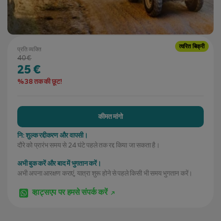
त्वरित बिक्री
प्रति व्यक्ति
40 €
25 €
%38 तक की छूट!
कीमत मांगो
नि: शुल्क रद्दीकरण और वापसी।
दौरे को प्रारंभ समय से 24 घंटे पहले तक रद्द किया जा सकता है।
अभी बुक करें और बाद में भुगतान करें।
अभी अपना आरक्षण कराएं, यात्रा शुरू होने से पहले किसी भी समय भुगतान करें।
व्हाट्सएप पर हमसे संपर्क करें