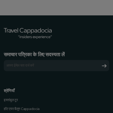
समाचार पत्रिका के लिए सदस्यता लें
श्रेणियाँ
इस्तांबुल टूर
हॉट एयर बैलून Cappadocia