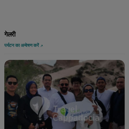
गेलरी
पर्यटन का अन्वेषण करें