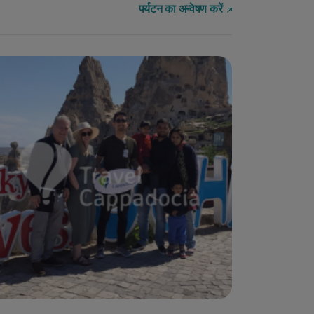
पर्यटन का अन्वेषण करें