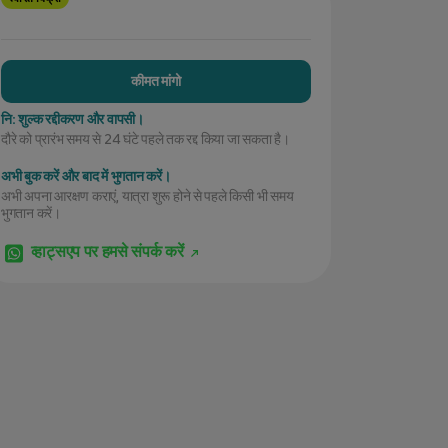
कीमत मांगो
नि: शुल्क रद्दीकरण और वापसी।
दौरे को प्रारंभ समय से 24 घंटे पहले तक रद्द किया जा सकता है।
अभी बुक करें और बाद में भुगतान करें।
अभी अपना आरक्षण कराएं, यात्रा शुरू होने से पहले किसी भी समय
भुगतान करें।
व्हाट्सएप पर हमसे संपर्क करें