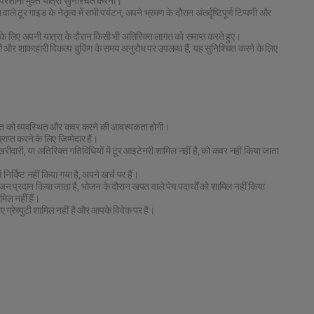
च परेशानी मुक्त यात्रा सुनिश्चित करना।
 वाले टूर गाइड के नेतृत्व में सभी पर्यटन, अपने भ्रमण के दौरान अंतर्दृष्टिपूर्ण टिप्पणी और
ण के लिए अपनी यात्रा के दौरान किसी भी अतिरिक्त लागत को समाप्त करते हुए।
री और शाकाहारी विकल्प बुकिंग के समय अनुरोध पर उपलब्ध हैं, यह सुनिश्चित करने के लिए
 लागत को व्यवस्थित और कवर करने की आवश्यकता होगी।
राप्त करने के लिए जिम्मेदार हैं।
, खरीदारी, या अतिरिक्त गतिविधियों में टूर आइटेनरी शामिल नहीं है, को कवर नहीं किया जाता
िर्दिष्ट नहीं किया गया है, अपने खर्च पर हैं।
जन प्रदान किया जाता है, भोजन के दौरान खपत वाले पेय पदार्थों को शामिल नहीं किया
िल नहीं हैं।
ए ग्रेच्युटी शामिल नहीं है और आपके विवेक पर है।