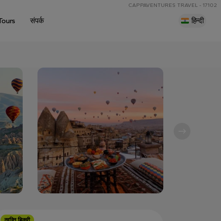
CAPPAVENTURES TRAVEL - 17102
Tours
संपर्क
हिन्दी
त्वरित बिक्री