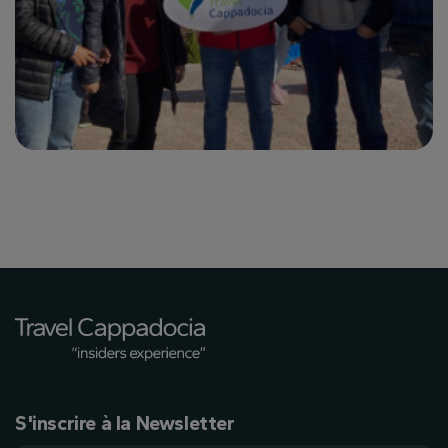
S'inscrire à la Newsletter