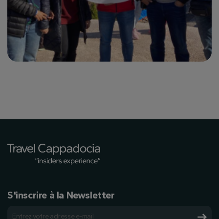
S'inscrire à la Newsletter