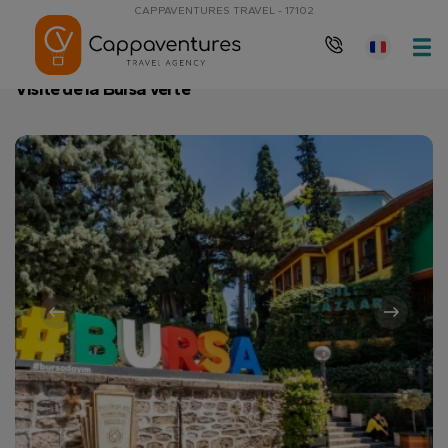
CAPPAVENTURES TRAVEL - 17102
Page d'accueil
Visite de la Bursa verte
Visite de la Bursa verte