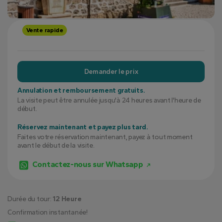
Vente rapide
Demander le prix
Annulation et remboursement gratuits.
La visite peut être annulée jusqu'à 24 heures avant l'heure de
début.
Réservez maintenant et payez plus tard.
Faites votre réservation maintenant, payez à tout moment
avant le début de la visite.
Contactez-nous sur Whatsapp
Durée du tour:
12 Heure
Confirmation instantanée!