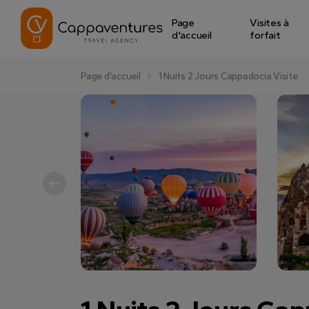
Page
Visites à
d'accueil
forfait
Page d'accueil
1 Nuits 2 Jours Cappadocia Visite