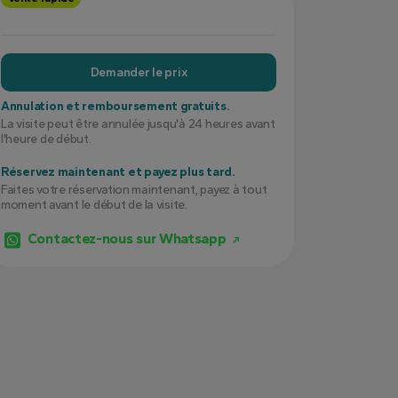
Demander le prix
Annulation et remboursement gratuits.
La visite peut être annulée jusqu'à 24 heures avant
l'heure de début.
Réservez maintenant et payez plus tard.
Faites votre réservation maintenant, payez à tout
moment avant le début de la visite.
Contactez-nous sur Whatsapp