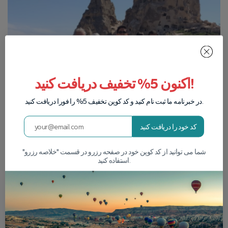
اکنون 5% تخفیف دریافت کنید!
در خبرنامه ما ثبت نام کنید و کد کوپن تخفیف 5% را فورا دریافت کنید.
کد خود را دریافت کنید
شما می توانید از کد کوپن خود در صفحه رزرو در قسمت "خلاصه رزرو"
استفاده کنید.