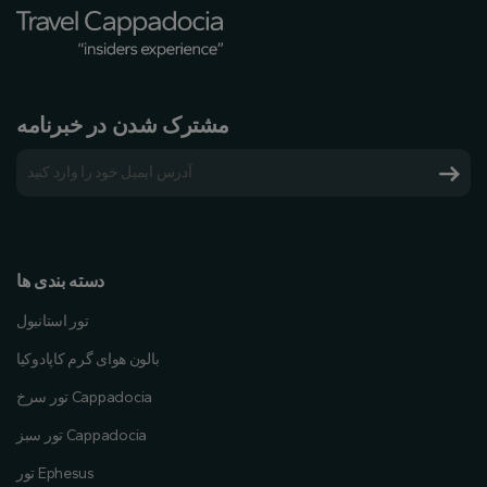
مشترک شدن در خبرنامه
دسته بندی ها
تور استانبول
بالون هوای گرم کاپادوکیا
تور سرخ Cappadocia
تور سبز Cappadocia
تور Ephesus