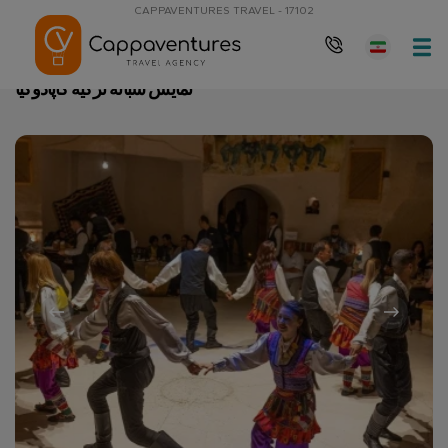
CAPPAVENTURES TRAVEL - 17102
نمایش شبانه ترکیه کاپادوکیا
صفحه نخست
نمایش شبانه ترکیه کاپادوکیا