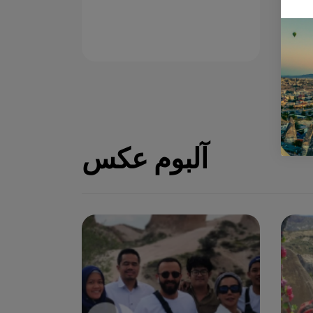
آلبوم عکس