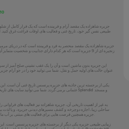
10
عثمانی برمی گردد. شما می توانید سایت های تاریخی جزیر
جزیره همچنین فرصت هایی برای فعالیت های مبتنی بر آب مانند شنا، غواصی و ماهیگیری در آب های اولیه خود ارائه می دهد.