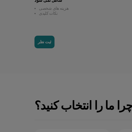
شامل نمی شود
هزینه های شخصی
نکات کلیدی
ثبت نظر
را ما را انتخاب کنید؟