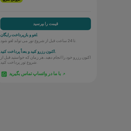
قیمت را بپرسید
لغو و بازپرداخت رایگان.
تا 24 ساعت قبل از شروع تور می تواند لغو شود.
اکنون رزرو کنید و بعداً پرداخت کنید.
اکنون رزرو خود را انجام دهید، هر زمان که خواستید قبل از
شروع تور پرداخت کنید.
با ما در واتساپ تماس بگیرید