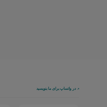
در واتساپ برای ما بنویسید