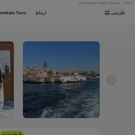
CAPPAVENTURES TRAVEL - 17102
فارسی
ارتباط
amkkale Tours
فروش سریع