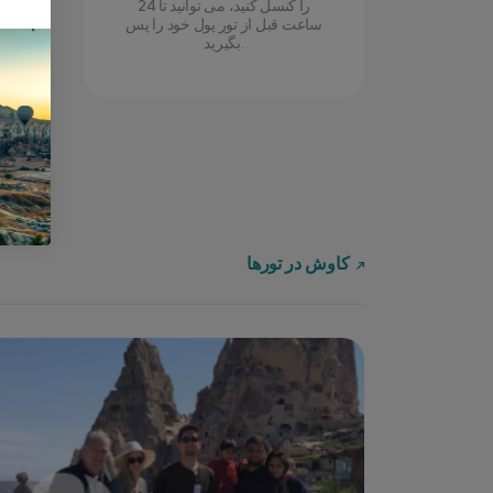
را کنسل کنید، می توانید تا 24
ساعت قبل از تور پول خود را پس
بگیرید.
کاوش در تورها