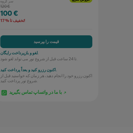
سر گروه
120 €
100 €
تخفیف تا %17!
قیمت را بپرسید
لغو و بازپرداخت رایگان.
تا 24 ساعت قبل از شروع تور می تواند لغو شود.
اکنون رزرو کنید و بعداً پرداخت کنید.
اکنون رزرو خود را انجام دهید، هر زمان که خواستید قبل از
شروع تور پرداخت کنید.
با ما در واتساپ تماس بگیرید