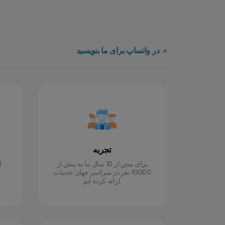
در واتساپ برای ما بنویسید
تجربه
برای بیش از 10 سال ما به بیش از
ا
10000 نفر در سراسر جهان خدمات
ارائه کرده ایم.