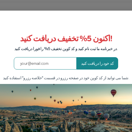
اکنون 5% تخفیف دریافت کنید!
در خبرنامه ما ثبت نام کنید و کد کوپن تخفیف 5% را فورا دریافت کنید.
کد خود را دریافت کنید
شما می توانید از کد کوپن خود در صفحه رزرو در قسمت "خلاصه رزرو" استفاده کنید.