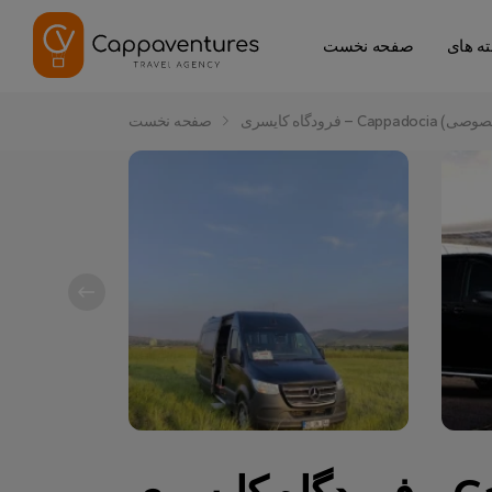
صفحه نخست
صفحه نخست