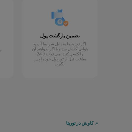
تضمین بازگشت پول
اگر تور شما به دلیل شرایط آب و
هوایی کنسل شد و یا اگر بخواهید آن
م
را کنسل کنید، می توانید تا 24
ساعت قبل از تور پول خود را پس
بگیرید.
کاوش در تورها