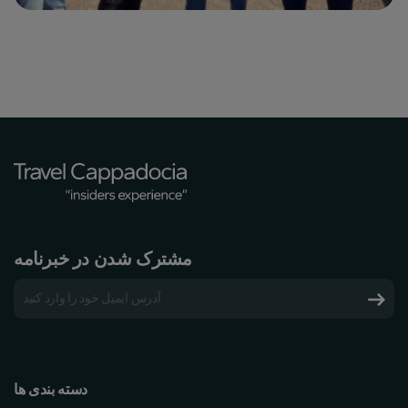
مشترک شدن در خبرنامه
دسته بندی ها