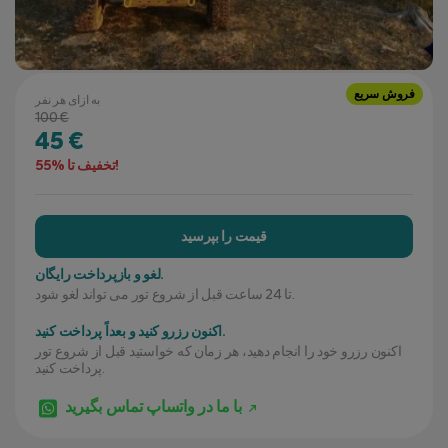
فروش سریع
به ازای هر نفر
100 €
45 €
تخفیف تا %55!
قیمت را بپرسید
لغو و بازپرداخت رایگان.
تا 24 ساعت قبل از شروع تور می تواند لغو شود.
اکنون رزرو کنید و بعداً پرداخت کنید.
اکنون رزرو خود را انجام دهید، هر زمان که خواستید قبل از شروع تور
پرداخت کنید.
با ما در واتساپ تماس بگیرید