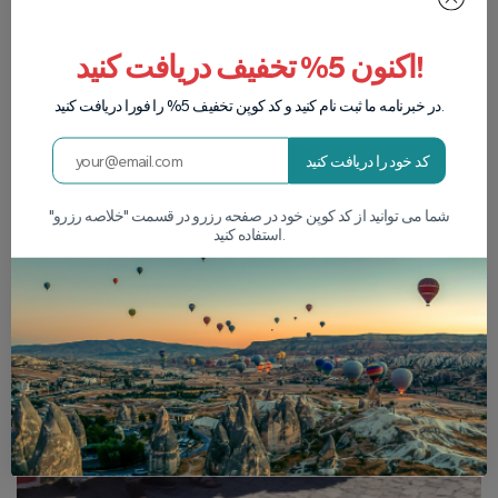
اکنون 5% تخفیف دریافت کنید!
در خبرنامه ما ثبت نام کنید و کد کوپن تخفیف 5% را فورا دریافت کنید.
کد خود را دریافت کنید
شما می توانید از کد کوپن خود در صفحه رزرو در قسمت "خلاصه رزرو"
استفاده کنید.