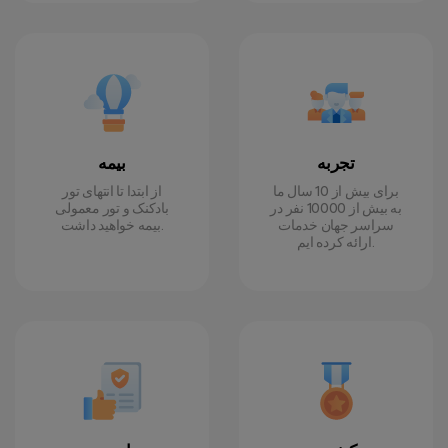
تجربه
بیمه
برای بیش از 10 سال ما
از ابتدا تا انتهای تور
به بیش از 10000 نفر در
بادکنک و تور معمولی
سراسر جهان خدمات
بیمه خواهید داشت.
ارائه کرده ایم.