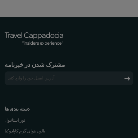
مشترک شدن در خبرنامه
دسته بندی ها
تور استانبول
بالون هوای گرم کاپادوکیا