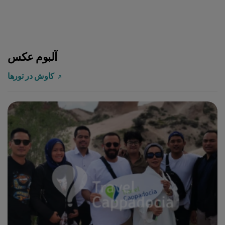
آلبوم عکس
کاوش در تورها