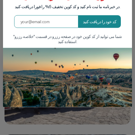
در خبرنامه ما ثبت نام کنید و کد کوپن تخفیف 5% را فورا دریافت کنید.
کد خود را دریافت کنید
شما می توانید از کد کوپن خود در صفحه رزرو در قسمت "خلاصه رزرو"
استفاده کنید.