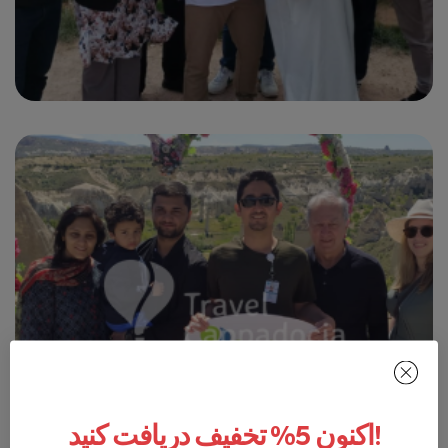
اکنون 5% تخفیف دریافت کنید!